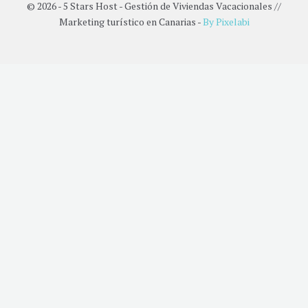
© 2026 - 5 Stars Host - Gestión de Viviendas Vacacionales //
Marketing turístico en Canarias -
By Pixelabi